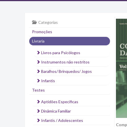
Categorias
Promoções
Livraria
Livros para Psicólogos
Instrumentos não restritos
Baralhos/ Brinquedos/ Jogos
Infantis
Testes
Aptidões Específicas
Dinâmica Familiar
Infantis / Adolescentes
Compr