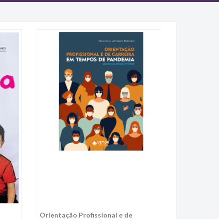
Orientação Profissional e de