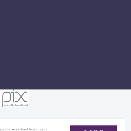
u interesse. Ao utilizar nossos