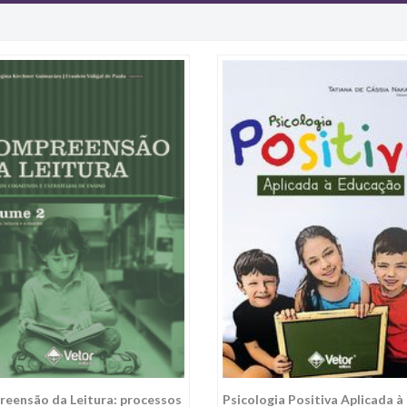
eensão da Leitura: processos
Psicologia Positiva Aplicada à