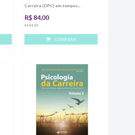
Carreira (OPC) em tempos...
R$
84,00
84,00
R$
COMPRAR