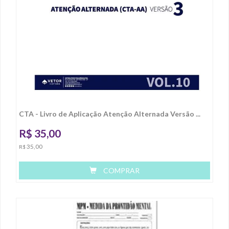
CTA - Livro de Aplicação Atenção Alternada Versão ...
R$
35,00
35,00
R$
COMPRAR