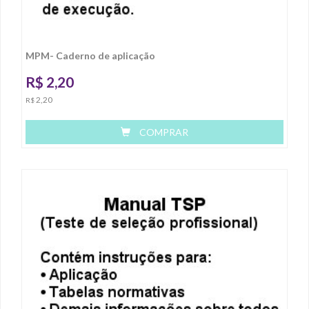
MPM- Caderno de aplicação
R$
2,20
2,20
R$
COMPRAR