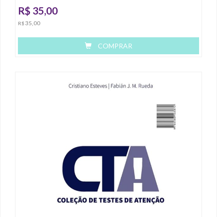
R$
35,00
35,00
R$
COMPRAR