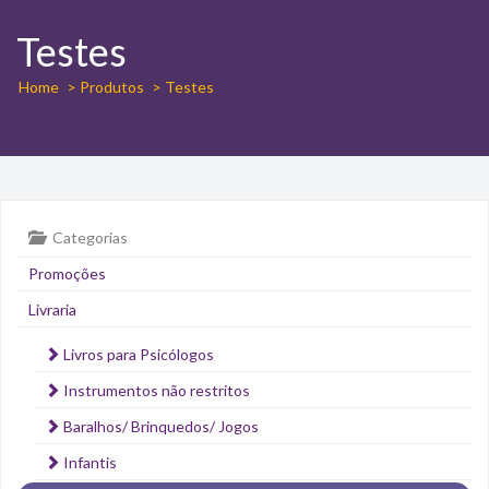
Testes
Home
> Produtos
> Testes
Categorias
Promoções
Livraria
Livros para Psicólogos
Instrumentos não restritos
Baralhos/ Brinquedos/ Jogos
Infantis