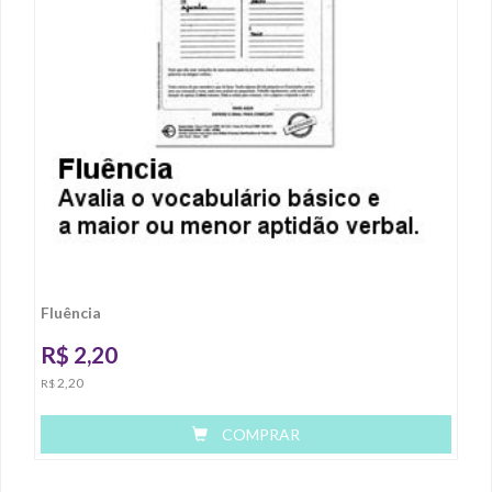
Fluência
R$
2,20
2,20
R$
COMPRAR