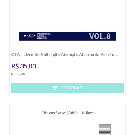
CTA - Livro de Aplicação Atenção Alternada Versão ...
R$
35,00
35,00
R$
COMPRAR