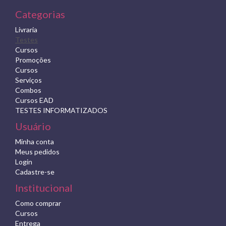
Categorias
Livraria
Testes
Cursos
Promoções
Cursos
Serviços
Combos
Cursos EAD
TESTES INFORMATIZADOS
Usuário
Minha conta
Meus pedidos
Login
Cadastre-se
Institucional
Como comprar
Cursos
Entrega