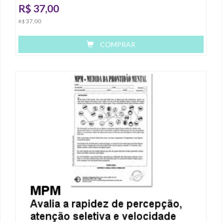
R$
37,00
37,00
R$
COMPRAR