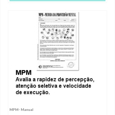
MPM- Manual