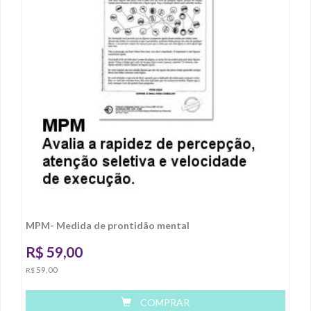
MPM- Medida de prontidão mental
R$
59,00
59,00
R$
COMPRAR