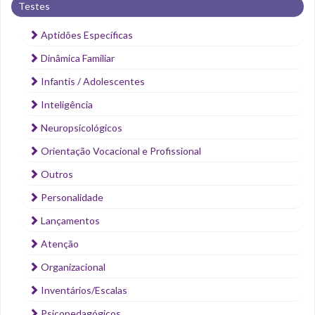
Testes
Aptidões Específicas
Dinâmica Familiar
Infantis / Adolescentes
Inteligência
Neuropsicológicos
Orientação Vocacional e Profissional
Outros
Personalidade
Lançamentos
Atenção
Organizacional
Inventários/Escalas
Psicopedagógicos