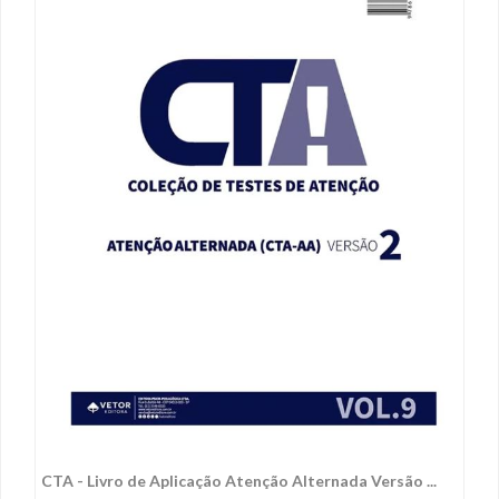
CTA - Livro de Aplicação Atenção Alternada Versão ...