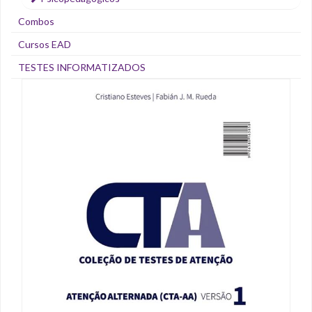
Combos
Cursos EAD
TESTES INFORMATIZADOS