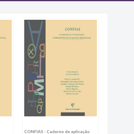
CONFIAS - Caderno de aplicação