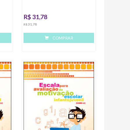
R$
31,78
31,78
R$
COMPRAR