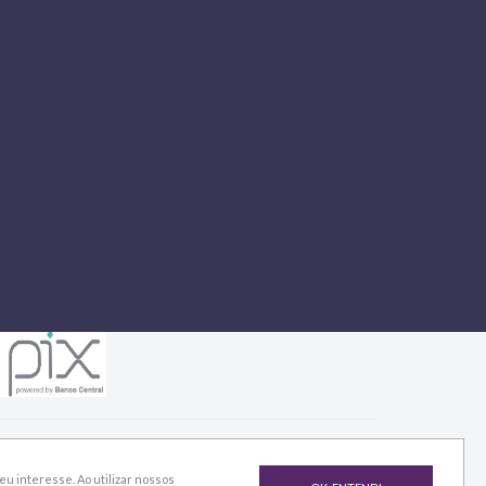
u interesse. Ao utilizar nossos