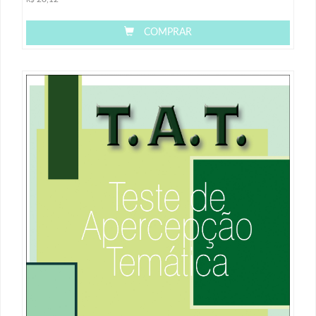
R$
COMPRAR