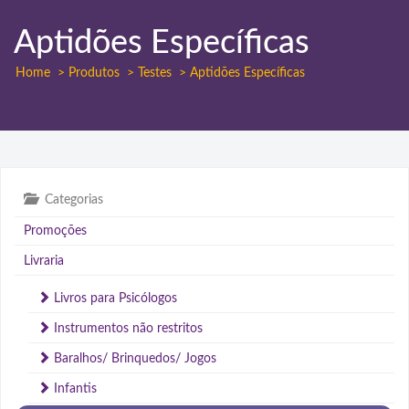
Aptidões Específicas
Home
> Produtos
> Testes
> Aptidões Específicas
Categorias
Promoções
Livraria
Livros para Psicólogos
Instrumentos não restritos
Baralhos/ Brinquedos/ Jogos
Infantis