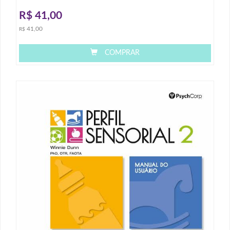
R$
41,00
41,00
R$
COMPRAR