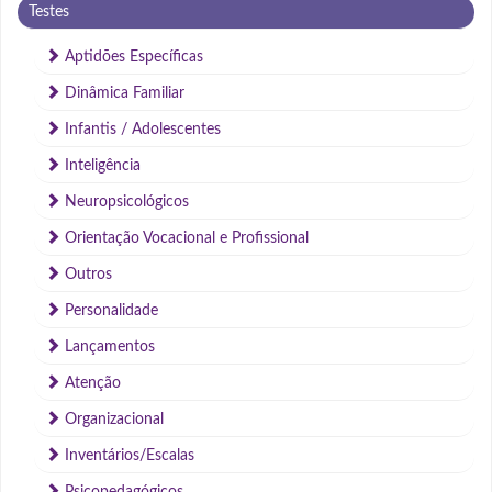
Testes
Aptidões Específicas
Dinâmica Familiar
Infantis / Adolescentes
Inteligência
Neuropsicológicos
Orientação Vocacional e Profissional
Outros
Personalidade
Lançamentos
Atenção
Organizacional
Inventários/Escalas
Psicopedagógicos