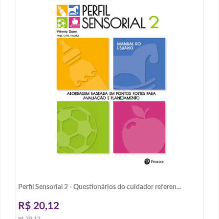
Perfil Sensorial 2 - Questionários do cuidador referen...
R$
20,12
20,12