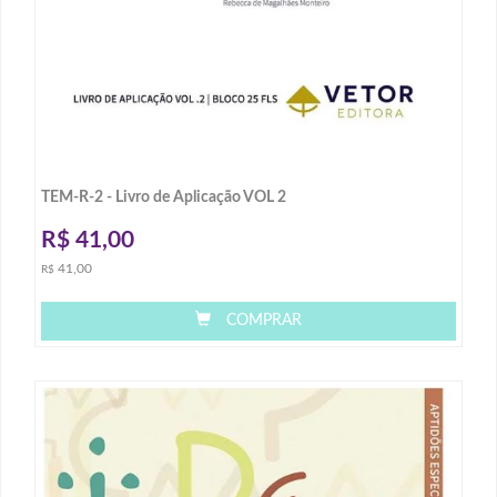
TEM-R-2 - Livro de Aplicação VOL 2
R$
41,00
41,00
R$
COMPRAR