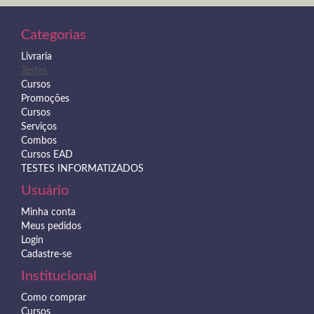
Categorias
Livraria
Testes
Cursos
Promoções
Cursos
Serviços
Combos
Cursos EAD
TESTES INFORMATIZADOS
Usuário
Minha conta
Meus pedidos
Login
Cadastre-se
Institucional
Como comprar
Cursos