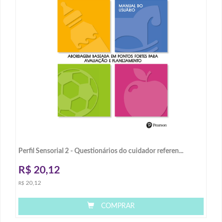
Perfil Sensorial 2 - Questionários do cuidador referen...
R$
20,12
20,12
R$
COMPRAR