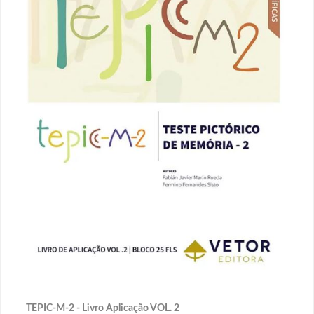
TEPIC-M-2 - Livro Aplicação VOL. 2