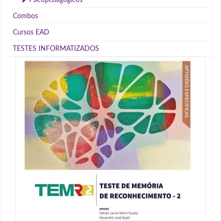
Combos
Cursos EAD
TESTES INFORMATIZADOS