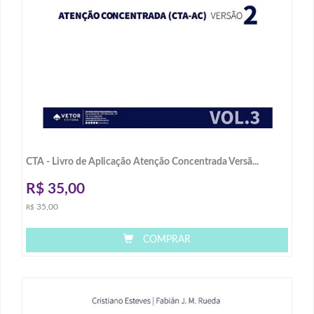
CTA - Livro de Aplicação Atenção Concentrada Versã...
R$
35,00
35,00
R$
COMPRAR