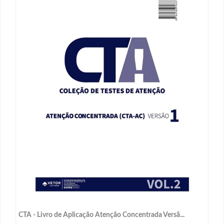
CTA - Livro de Aplicação Atenção Concentrada Versã...