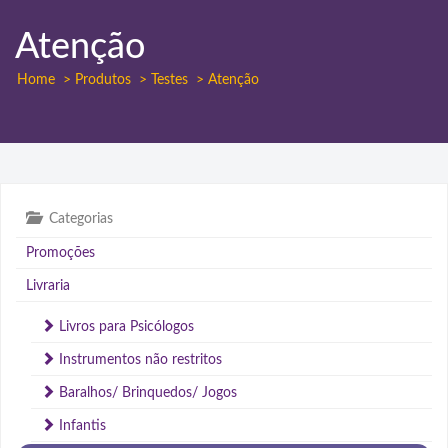
Atenção
Home
> Produtos
> Testes
> Atenção
Categorias
Promoções
Livraria
Livros para Psicólogos
Instrumentos não restritos
Baralhos/ Brinquedos/ Jogos
Infantis