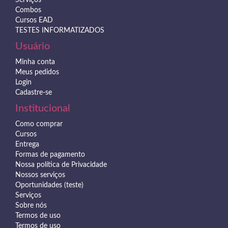
Combos
Cursos EAD
TESTES INFORMATIZADOS
Usuário
Minha conta
Meus pedidos
Login
Cadastre-se
Institucional
Como comprar
Cursos
Entrega
Formas de pagamento
Nossa política de Privacidade
Nossos serviços
Oportunidades (teste)
Serviços
Sobre nós
Termos de uso
Termos de uso