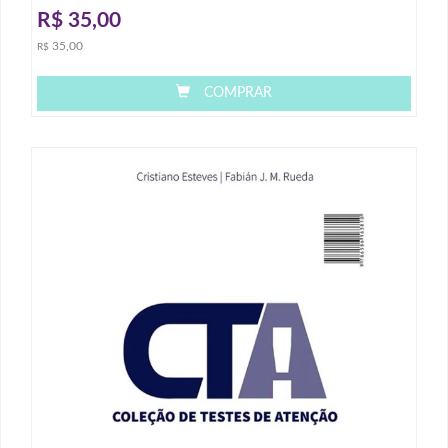
R$
35,00
35,00
R$
COMPRAR