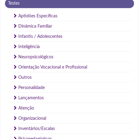
Testes
Aptidões Específicas
Dinâmica Familiar
Infantis / Adolescentes
Inteligência
Neuropsicológicos
Orientação Vocacional e Profissional
Outros
Personalidade
Lançamentos
Atenção
Organizacional
Inventários/Escalas
Psicopedagógicos