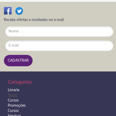
Receba ofertas e novidades no e-mail:
Categorias
Livraria
Testes
Cursos
Promoções
Cursos
Serviços