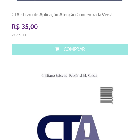
CTA - Livro de Aplicação Atenção Concentrada Versã...
R$
35,00
35,00
R$
COMPRAR