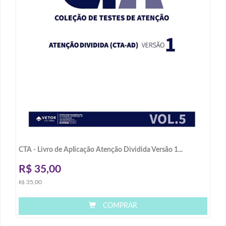
CTA - Livro de Aplicação Atenção Dividida Versão 1...
R$
35,00
35,00
R$
COMPRAR