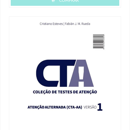
COMPRAR