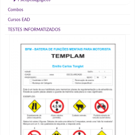
Combos
Cursos EAD
TESTES INFORMATIZADOS