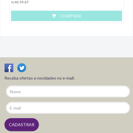
59,67
3x R$
COMPRAR
Receba ofertas e novidades no e-mail: