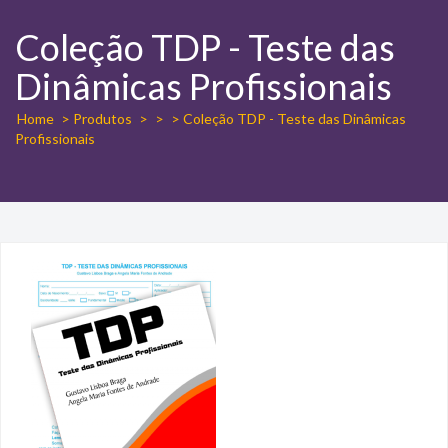
Coleção TDP - Teste das
Dinâmicas Profissionais
Home
> Produtos
>
>
> Coleção TDP - Teste das Dinâmicas
Profissionais