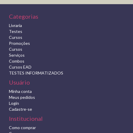
Categorias
Livraria
Testes
Cursos
Promoções
Cursos
Serviços
Combos
Cursos EAD
TESTES INFORMATIZADOS
Usuário
Minha conta
Meus pedidos
Login
Cadastre-se
Institucional
Como comprar