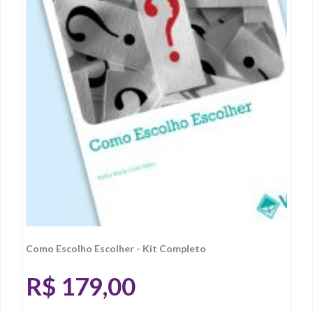
Como Escolho Escolher - Kit Completo
R$
179,00