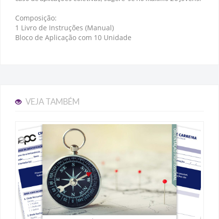
Composição:
1 Livro de Instruções (Manual)
Bloco de Aplicação com 10 Unidade
VEJA TAMBÉM