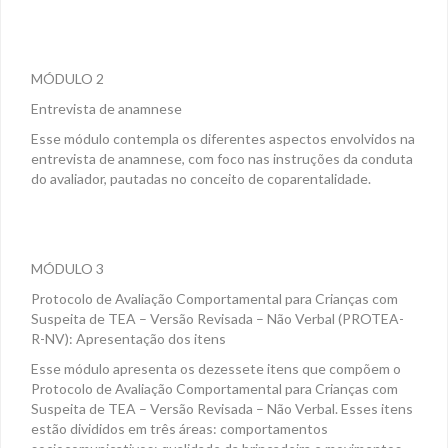
MÓDULO 2
Entrevista de anamnese
Esse módulo contempla os diferentes aspectos envolvidos na
entrevista de anamnese, com foco nas instruções da conduta
do avaliador, pautadas no conceito de coparentalidade.
MÓDULO 3
Protocolo de Avaliação Comportamental para Crianças com
Suspeita de TEA – Versão Revisada – Não Verbal (PROTEA-
R-NV): Apresentação dos itens
Esse módulo apresenta os dezessete itens que compõem o
Protocolo de Avaliação Comportamental para Crianças com
Suspeita de TEA – Versão Revisada – Não Verbal. Esses itens
estão divididos em três áreas: comportamentos