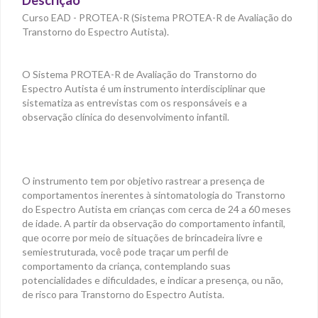
Descrição
Curso EAD - PROTEA-R (Sistema PROTEA-R de Avaliação do
Transtorno do Espectro Autista).
O Sistema PROTEA-R de Avaliação do Transtorno do
Espectro Autista é um instrumento interdisciplinar que
sistematiza as entrevistas com os responsáveis e a
observação clínica do desenvolvimento infantil.
O instrumento tem por objetivo rastrear a presença de
comportamentos inerentes à sintomatologia do Transtorno
do Espectro Autista em crianças com cerca de 24 a 60 meses
de idade. A partir da observação do comportamento infantil,
que ocorre por meio de situações de brincadeira livre e
semiestruturada, você pode traçar um perfil de
comportamento da criança, contemplando suas
potencialidades e dificuldades, e indicar a presença, ou não,
de risco para Transtorno do Espectro Autista.