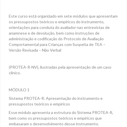
Este curso está organizado em sete módulos que apresentam
os pressupostos teóricos e empíricos do instrumento,
orientações para conduta do avaliador nas entrevistas de
anamnese e de devolução, bem como instruções de
administração e codificação do Protocolo de Avaliação
Comportamental para Crianças com Suspeita de TEA –
Versão Revisada – Não Verbal
(PROTEA-R-NV), ilustradas pela apresentação de um caso
clínico.
MÓDULO 1
Sistema PROTEA-R: Apresentação do instrumento e
pressupostos teóricos e empíricos
Esse módulo apresenta a estrutura do Sistema PROTEA-R,
bem como os pressupostos teóricos e empíricos que
embasaram o desenvolvimento desse instrumento.