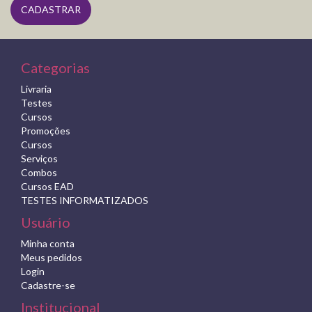
Categorias
Livraria
Testes
Cursos
Promoções
Cursos
Serviços
Combos
Cursos EAD
TESTES INFORMATIZADOS
Usuário
Minha conta
Meus pedidos
Login
Cadastre-se
Institucional