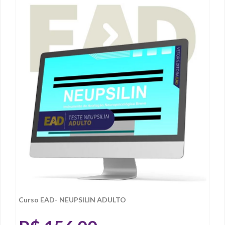
Curso EAD- NEUPSILIN ADULTO