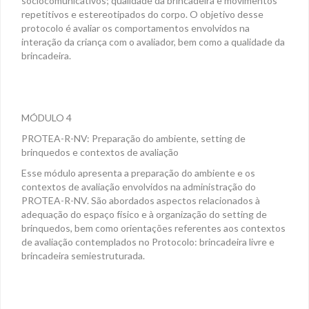
sociocomunicativos; qualidade da brincadeira e movimentos
repetitivos e estereotipados do corpo. O objetivo desse
protocolo é avaliar os comportamentos envolvidos na
interação da criança com o avaliador, bem como a qualidade da
brincadeira.
MÓDULO 4
PROTEA-R-NV: Preparação do ambiente, setting de
brinquedos e contextos de avaliação
Esse módulo apresenta a preparação do ambiente e os
contextos de avaliação envolvidos na administração do
PROTEA-R-NV. São abordados aspectos relacionados à
adequação do espaço físico e à organização do setting de
brinquedos, bem como orientações referentes aos contextos
de avaliação contemplados no Protocolo: brincadeira livre e
brincadeira semiestruturada.