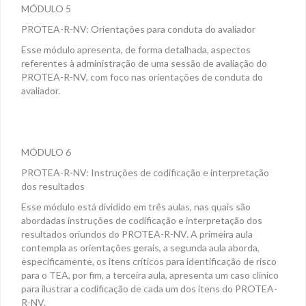
MÓDULO 5
PROTEA-R-NV: Orientações para conduta do avaliador
Esse módulo apresenta, de forma detalhada, aspectos
referentes à administração de uma sessão de avaliação do
PROTEA-R-NV, com foco nas orientações de conduta do
avaliador.
MÓDULO 6
PROTEA-R-NV: Instruções de codificação e interpretação
dos resultados
Esse módulo está dividido em três aulas, nas quais são
abordadas instruções de codificação e interpretação dos
resultados oriundos do PROTEA-R-NV. A primeira aula
contempla as orientações gerais, a segunda aula aborda,
especificamente, os itens críticos para identificação de risco
para o TEA, por fim, a terceira aula, apresenta um caso clínico
para ilustrar a codificação de cada um dos itens do PROTEA-
R-NV.