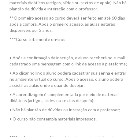
materiais didáticos (artigos, slides ou textos de apoio). Não há
plantão de dúvida e interação com o professor.
**O primeiro acesso ao curso deverá ser feito em até 60 dias
após a compra. Após o primeiro acesso, as aulas estarão
disponíveis por 2 anos.
***Curso totalmente on-line:
• Após a confirmação da inscrição, o aluno receberá no e-mail
cadastrado uma mensagem com o link de acesso à plataforma;
• Ao clicar no link o aluno poderá cadastrar sua senha e entrar
no ambiente virtual do curso. Após o acesso, o aluno poderá
assistir às aulas onde e quando desejar;
• A aprendizagem é complementada por meio de materiais
didáticos (artigos, slides ou textos de apoio);
• Não há plantão de dúvidas ou interação com o professor;
• O curso não contempla materiais impressos.