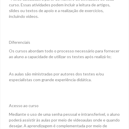
curso. Essas atividades podem incluir a leitura de artigos,
slides ou textos de apoio e a realização de exercícios,
incluindo vídeos.
Diferenciais
Os cursos abordam todo o processo necessário para fornecer
ao aluno a capacidade de utilizar os testes após realizá-lo;
As aulas são ministradas por autores dos testes e/ou
especialistas com grande experiência didática.
Acesso ao curso
Mediante o uso de uma senha pessoal e intransferível, o aluno
poderá assistir às aulas por meio de videoaulas onde e quando
desejar. A aprendizagem é complementada por meio de