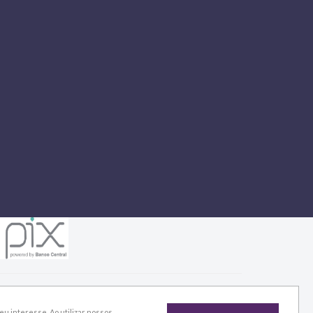
u interesse. Ao utilizar nossos