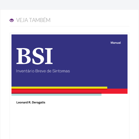
VEJA TAMBÉM