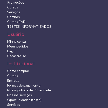
Promoções
Cursos
Serviços
Combos
Cursos EAD
TESTES INFORMATIZADOS
Usuário
Minha conta
Meus pedidos
Login
Cadastre-se
Institucional
Como comprar
Cursos
Entrega
Formas de pagamento
Nossa política de Privacidade
Nossos serviços
Oportunidades (teste)
Serviços