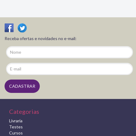
Receba ofertas e novidades no e-mail:
Categorias
Livraria
Testes
Cursos