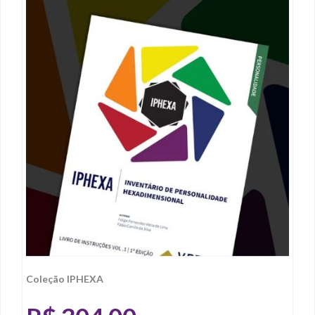
Coleção IPHEXA