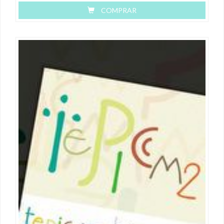
COMPRAR