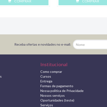
COMPRAR
COMPRAR
Receba ofertas e novidades no e-mail:
Institucional
Como comprar
s
Cursos
Entrega
Formas de pagamento
Nossa política de Privacidade
Nossos serviços
Oportunidades (teste)
Serviços