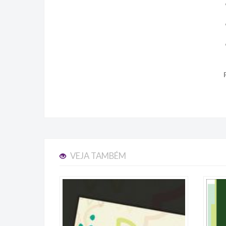
VEJA TAMBÉM