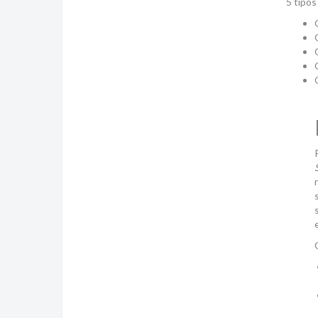
5 tipos