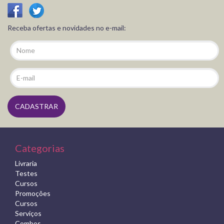
Receba ofertas e novidades no e-mail:
Categorias
Livraria
Testes
Cursos
Promoções
Cursos
Serviços
Combos