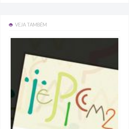
VEJA TAMBÉM