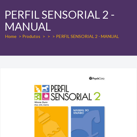
PERFIL SENSORIAL 2 -
MANUAL
Home
> Produtos
>
>
> PERFIL SENSORIAL 2 - MANUAL