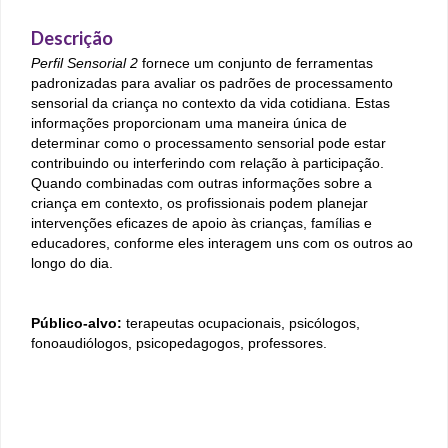
Descrição
Perfil Sensorial 2
fornece um conjunto de ferramentas
padronizadas para avaliar os padrões de processamento
sensorial da criança no contexto da vida cotidiana. Estas
informações proporcionam uma maneira única de
determinar como o processamento sensorial pode estar
contribuindo ou interferindo com relação à participação.
Quando combinadas com outras informações sobre a
criança em contexto, os profissionais podem planejar
intervenções eficazes de apoio às crianças, famílias e
educadores, conforme eles interagem uns com os outros ao
longo do dia.
Público-alvo:
terapeutas ocupacionais, psicólogos,
fonoaudiólogos, psicopedagogos, professores.