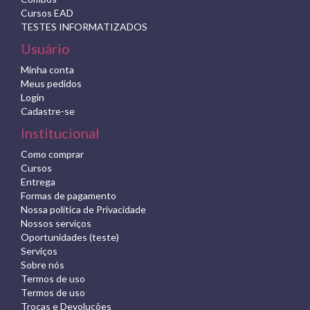
Cursos EAD
TESTES INFORMATIZADOS
Usuário
Minha conta
Meus pedidos
Login
Cadastre-se
Institucional
Como comprar
Cursos
Entrega
Formas de pagamento
Nossa política de Privacidade
Nossos serviços
Oportunidades (teste)
Serviços
Sobre nós
Termos de uso
Termos de uso
Trocas e Devoluções