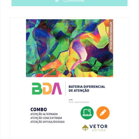
COMPRAR