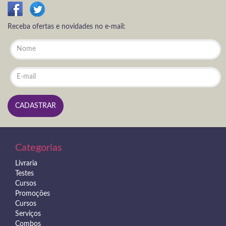
Receba ofertas e novidades no e-mail:
Categorias
Livraria
Testes
Cursos
Promoções
Cursos
Serviços
Combos