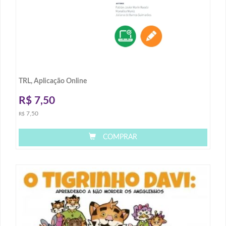
TRL, Aplicação Online
R$
7,50
7,50
R$
COMPRAR