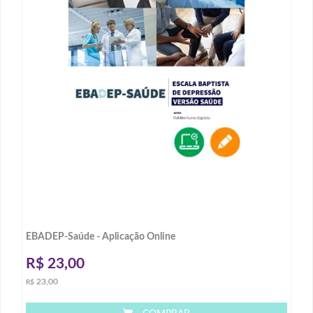
EBADEP-Saúde - Aplicação Online
R$
23,00
23,00
R$