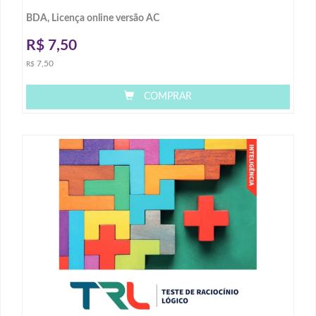
BDA, Licença online versão AC
R$
7,50
7,50
R$
COMPRAR