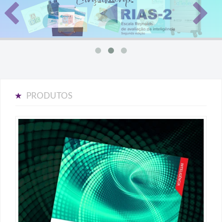
PRODUTOS