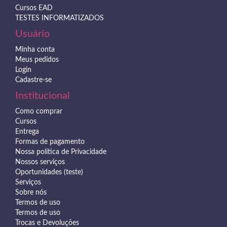
Cursos EAD
TESTES INFORMATIZADOS
Usuário
Minha conta
Meus pedidos
Login
Cadastre-se
Institucional
Como comprar
Cursos
Entrega
Formas de pagamento
Nossa política de Privacidade
Nossos serviços
Oportunidades (teste)
Serviços
Sobre nós
Termos de uso
Termos de uso
Trocas e Devoluções