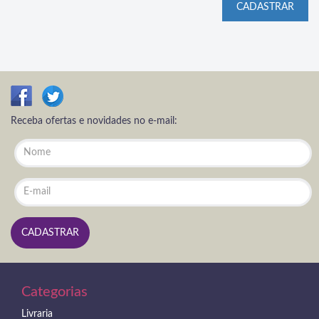
Receba ofertas e novidades no e-mail:
Categorias
Livraria