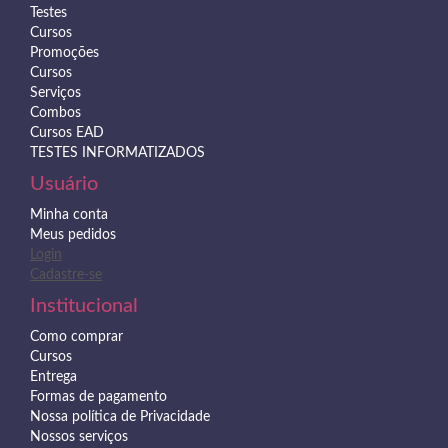
Testes
Cursos
Promoções
Cursos
Serviços
Combos
Cursos EAD
TESTES INFORMATIZADOS
Usuário
Minha conta
Meus pedidos
Login
Cadastre-se
Institucional
Como comprar
Cursos
Entrega
Formas de pagamento
Nossa política de Privacidade
Nossos serviços