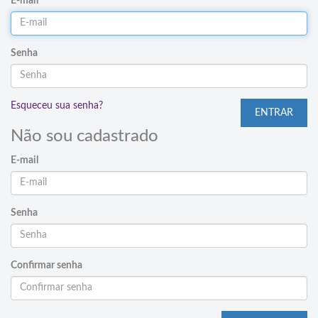
E-mail
Senha
Esqueceu sua senha?
Não sou cadastrado
E-mail
Senha
Confirmar senha