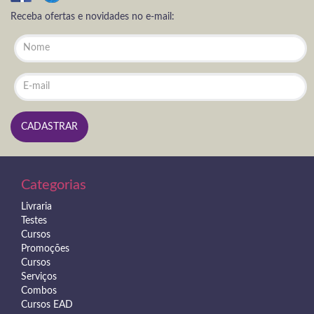
Receba ofertas e novidades no e-mail:
Categorias
Livraria
Testes
Cursos
Promoções
Cursos
Serviços
Combos
Cursos EAD