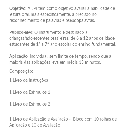
Objetivo:
A LPI tem como objetivo avaliar a habilidade de
leitura oral, mais especificamente, a precisão no
reconhecimento de palavras e pseudopalavras.
Público-alvo:
O instrumento é destinado a
crianças/adolescentes brasileiras, de 6 a 12 anos de idade,
estudantes de 1º a 7º ano escolar do ensino fundamental.
Aplicação:
Individual, sem limite de tempo, sendo que a
maioria das aplicações leva em média 15 minutos.
Composição:
1 Livro de Instruções
1 Livro de Estimulos 1
1 Livro de Estimulos 2
1 Livro de Aplicação e Avaliação - Bloco com 10 folhas de
Aplicação e 10 de Avaliação