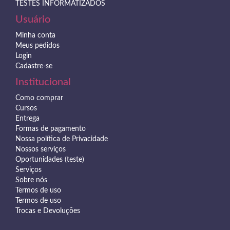
TESTES INFORMATIZADOS
Usuário
Minha conta
Meus pedidos
Login
Cadastre-se
Institucional
Como comprar
Cursos
Entrega
Formas de pagamento
Nossa política de Privacidade
Nossos serviços
Oportunidades (teste)
Serviços
Sobre nós
Termos de uso
Termos de uso
Trocas e Devoluções