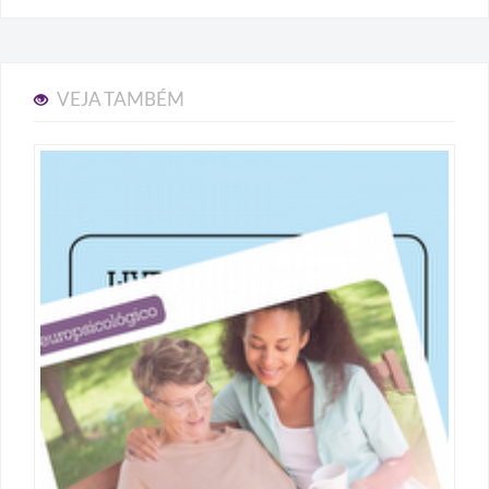
VEJA TAMBÉM