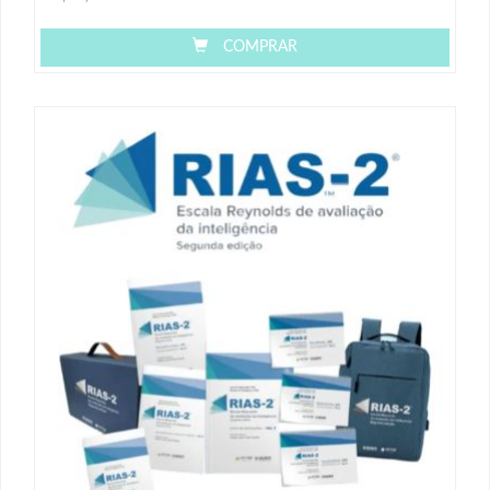
COMPRAR