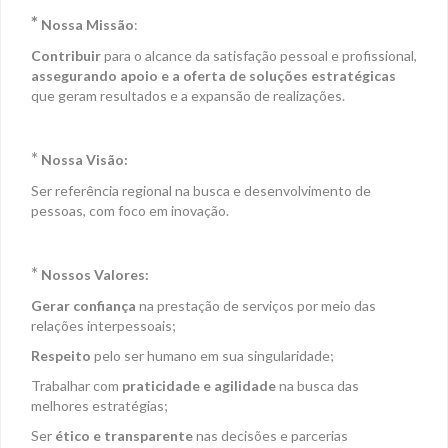
*
Nossa Missão
:
Contribuir
para o alcance da satisfação pessoal e profissional,
assegurando apoio e a oferta de soluções estratégicas
que geram resultados e a expansão de realizações.
*
Nossa Visão:
Ser referência regional na busca e desenvolvimento de
pessoas, com foco em inovação.
*
Nossos Valores:
Gerar confiança
na prestação de serviços por meio das
relações interpessoais;
Respeito
pelo ser humano em sua singularidade;
Trabalhar com
praticidade e agilidade
na busca das
melhores estratégias;
Ser
ético e transparente
nas decisões e parcerias