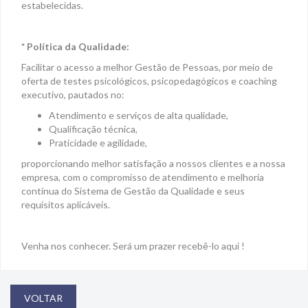
estabelecidas.
* Política da Qualidade:
Facilitar o acesso a melhor Gestão de Pessoas, por meio de
oferta de testes psicológicos, psicopedagógicos e coaching
executivo, pautados no:
Atendimento e serviços de alta qualidade,
Qualificação técnica,
Praticidade e agilidade,
proporcionando melhor satisfação a nossos clientes e a nossa
empresa, com o compromisso de atendimento e melhoria
contínua do Sistema de Gestão da Qualidade e seus
requisitos aplicáveis.
Venha nos conhecer. Será um prazer recebê-lo aqui !
VOLTAR