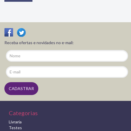
Receba ofertas e novidades no e-mail:
Categorias
Livraria
Testes