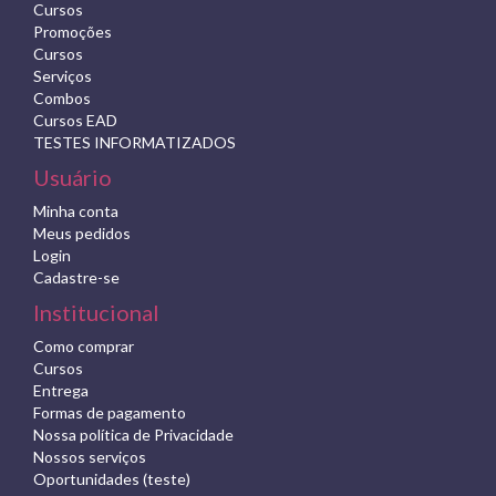
Cursos
Promoções
Cursos
Serviços
Combos
Cursos EAD
TESTES INFORMATIZADOS
Usuário
Minha conta
Meus pedidos
Login
Cadastre-se
Institucional
Como comprar
Cursos
Entrega
Formas de pagamento
Nossa política de Privacidade
Nossos serviços
Oportunidades (teste)