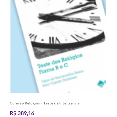
Coleção Relógios - Teste de Inteligência
R$
389,16