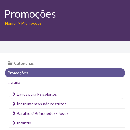
Promoções
Home
> Promoções
Categorias
Promoções
Livraria
Livros para Psicólogos
Instrumentos não restritos
Baralhos/ Brinquedos/ Jogos
Infantis